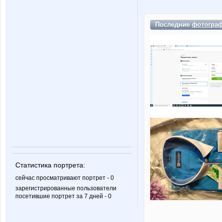
Последние
фотогра
Статистика портрета:
сейчас просматривают портрет - 0
зарегистрированные пользователи
посетившие портрет за 7 дней - 0