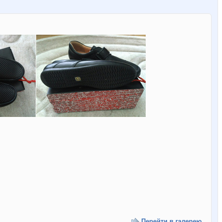
Перейти в галерею